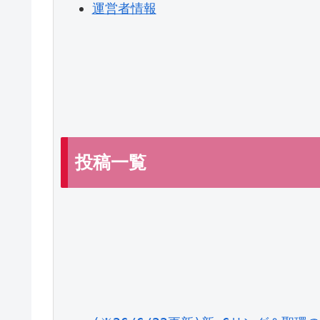
運営者情報
投稿一覧