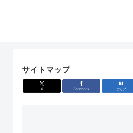
サイトマップ
X
Facebook
はてブ