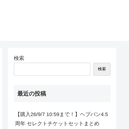
検索
検索
最近の投稿
【購入26/9/7 10:59まで！】ヘブバン4.5
周年 セレクトチケットセットまとめ