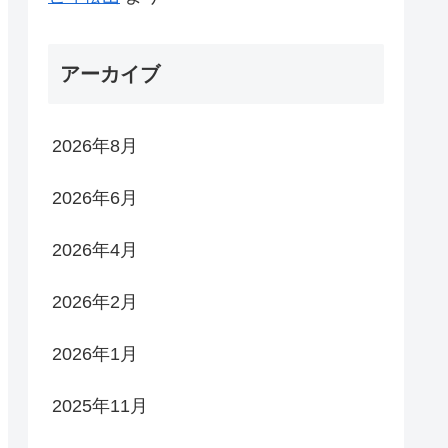
アーカイブ
2026年8月
2026年6月
2026年4月
2026年2月
2026年1月
2025年11月