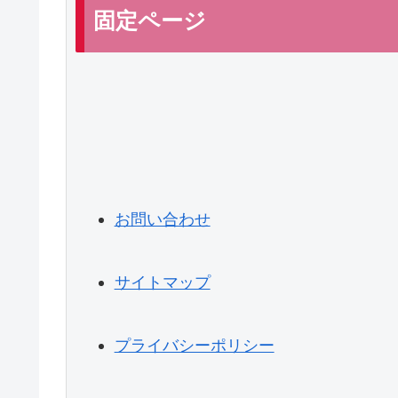
固定ページ
お問い合わせ
サイトマップ
プライバシーポリシー