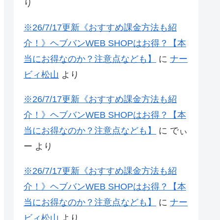
り
※26/7/17更新《おすすめ課金方法も紹
介！》ヘブバンWEB SHOPはお得？【本
当にお得なのか？注意点なども】
に
ナー
ビィ松山
より
※26/7/17更新《おすすめ課金方法も紹
介！》ヘブバンWEB SHOPはお得？【本
当にお得なのか？注意点なども】
に
でぃ
ー
より
※26/7/17更新《おすすめ課金方法も紹
介！》ヘブバンWEB SHOPはお得？【本
当にお得なのか？注意点なども】
に
ナー
ビィ松山
より