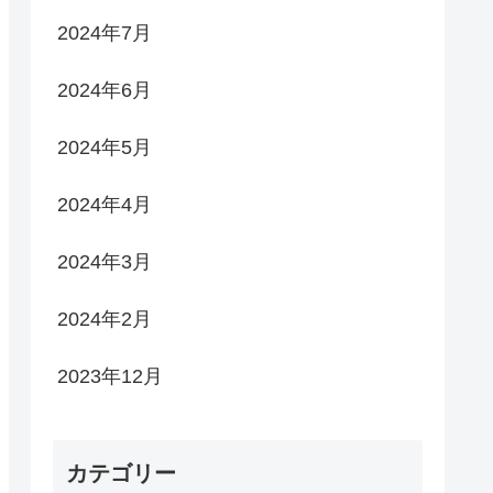
2024年7月
2024年6月
2024年5月
2024年4月
2024年3月
2024年2月
2023年12月
カテゴリー