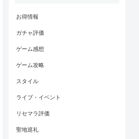
お得情報
ガチャ評価
ゲーム感想
ゲーム攻略
スタイル
ライブ・イベント
リセマラ評価
聖地巡礼