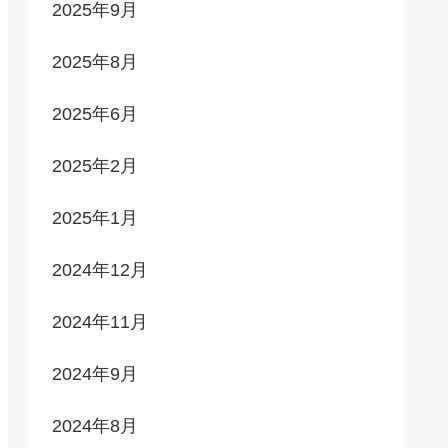
2025年9月
2025年8月
2025年6月
2025年2月
2025年1月
2024年12月
2024年11月
2024年9月
2024年8月