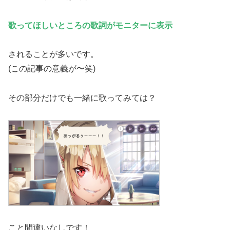
歌ってほしいところの歌詞がモニターに表示
されることが多いです。
(この記事の意義が〜笑)
その部分だけでも一緒に歌ってみては？
こと間違いなしです！