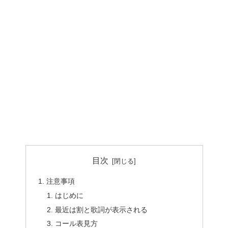
目次
注意事項
はじめに
最近は割と歌詞が表示される
コール表見方