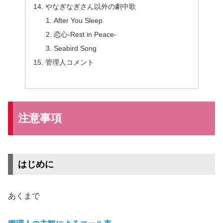
やなぎなぎさん以外の劇中歌
After You Sleep
恋心-Rest in Peace-
Seabird Song
管理人コメント
注意事項
はじめに
あくまで