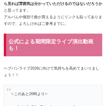
ら見れば雰囲気は分かっていただけるのではないだろうか
と思ってます。
アルバムや個別で曲が買えるようにリンクも貼ってありま
すので、よろしければご参考までに。
公式による期間限定ライブ演出動画
も！
ヘブバンライブ2026に向けて気持ちを高めてまいりまし
ょう！！
✨️このあと20時より✨️