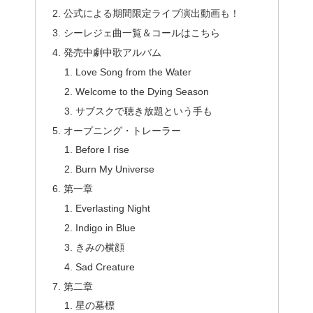
公式による期間限定ライブ演出動画も！
シーレジェ曲一覧＆コールはこちら
発売中劇中歌アルバム
Love Song from the Water
Welcome to the Dying Season
サブスクで聴き放題という手も
オープニング・トレーラー
Before I rise
Burn My Universe
第一章
Everlasting Night
Indigo in Blue
きみの横顔
Sad Creature
第二章
星の墓標