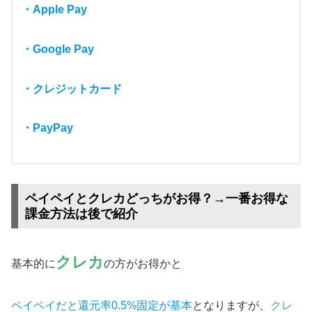
・Apple Pay
・Google Pay
・クレジットカード
・PayPay
ペイペイとクレカどっちがお得？→一番お得な
課金方法は後で紹介
クレカ
基本的に
の方がお得かと
ペイペイだと還元率0.5%固定が基本
となりますが、
クレ