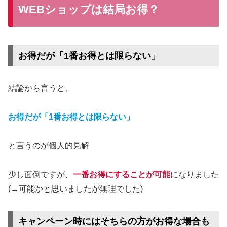
WEBショップは結局お得？
お得だが「1番お得とは限らない」
結論から言うと、
お得だが「1番お得とは限らない」
と言うのが個人的見解
少し面倒ですが、
一番お得にすることが可能
になりました
(→可能かと思いましたが無理でした)
キャンペーン時にはそちらの方がお得な場合も