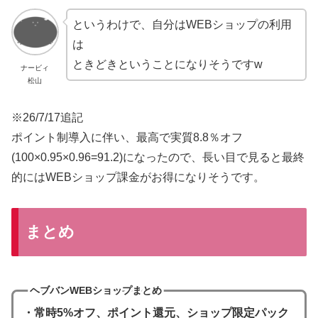
というわけで、自分はWEBショップの利用
は
ときどきということになりそうですw
ナービィ
松山
※26/7/17追記
ポイント制導入に伴い、最高で実質8.8％オフ
(100×0.95×0.96=91.2)になったので、長い目で見ると最終
的にはWEBショップ課金がお得になりそうです。
まとめ
ヘブバンWEBショップまとめ
・常時5%オフ、ポイント還元、ショップ限定パック