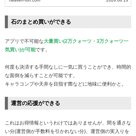
石のまとめ買いができる
アプリで不可能な
大量買い(2万クォーツ・3万クォーツ一
気買い)が可能
です。
何度も決済する手間なしに一気に買うことができ、時間的
な面倒を減らすことが可能です。
キャラコンプや天井を目指す際などに地味に便利かと。
運営の応援ができる
これはお得情報というわけではありませんが、間を通さな
い分(運営側が手数料を引かれない分)、運営側の実入りを