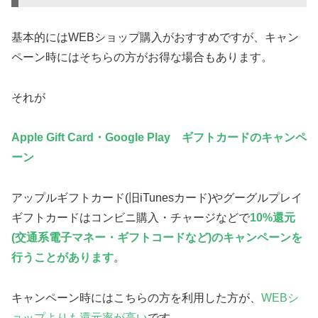
基本的にはWEBショップ購入がおすすめですが、キャン
ペーン時にはそちらの方がお得な場合もあります。
それが
Apple Gift Card・Google Play ギフトカードのキャンペ
ーン
アップルギフトカード(旧iTunesカード)やグーグルプレイ
ギフトカードはコンビニ購入・チャージなどで
10%還元
(交通系電子マネー・ギフトコードなど)のキャンペーンを
行うことがあります
。
キャンペーン時にはこちらの方を利用した方が、
WEBシ
ョップよりも還元率が高い
です