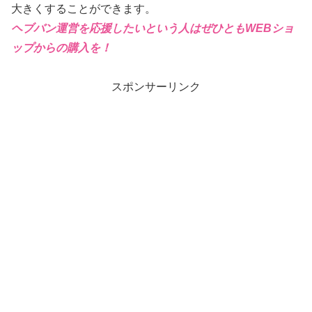
大きくすることができます。
ヘブバン運営を応援したいという人はぜひともWEBショ
ップからの購入を！
スポンサーリンク