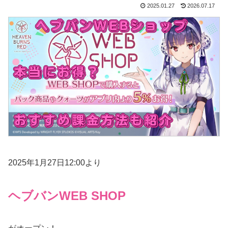
2025.01.27
2026.07.17
2025年1月27日12:00より
ヘブバンWEB SHOP