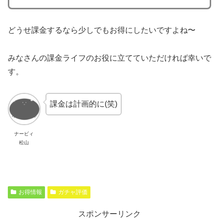
どうせ課金するなら少しでもお得にしたいですよね〜
みなさんの課金ライフのお役に立てていただければ幸いで
す。
課金は計画的に(笑)
ナービィ
松山
お得情報
ガチャ評価
スポンサーリンク