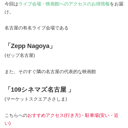
今回は
ライブ会場・映画館へのアクセスのお得情報
をお届
け。
名古屋の有名ライブ会場である
「Zepp Nagoya」
(ゼップ名古屋)
また、そのすぐ隣の名古屋の代表的な映画館
「109シネマズ名古屋 」
(マーケットスクエアささしま)
こちらへの
おすすめアクセス(行き方)・駐車場
(安い・近
い)