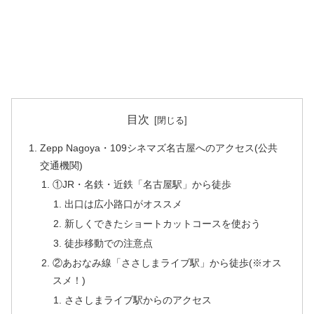
目次
Zepp Nagoya・109シネマズ名古屋へのアクセス(公共
交通機関)
①JR・名鉄・近鉄「名古屋駅」から徒歩
出口は広小路口がオススメ
新しくできたショートカットコースを使おう
徒歩移動での注意点
②あおなみ線「ささしまライブ駅」から徒歩(※オス
スメ！)
ささしまライブ駅からのアクセス