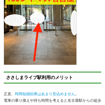
ささしまライブ駅利用のメリット
正直、
時間短縮効果はあまり見込めません
。
電車の乗り換えや待ち時間を考えると名古屋駅からの徒歩