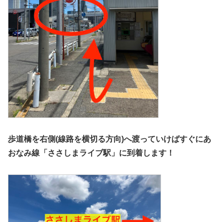
歩道橋を右側(線路を横切る方向)へ渡っていけばすぐにあ
おなみ線「ささしまライブ駅」に到着します！