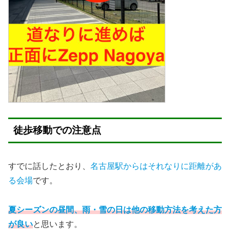
徒歩移動での注意点
すでに話したとおり、
名古屋駅からはそれなりに距離があ
る会場
です。
夏シーズンの昼間、雨・雪の日は他の移動方法を考えた方
が良い
と思います。