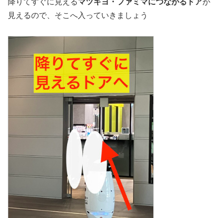
降りてすぐに見える
マツキヨ・ファミマにつながるドア
が
見えるので、そこへ入っていきましょう