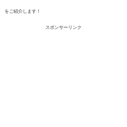
をご紹介します！
スポンサーリンク