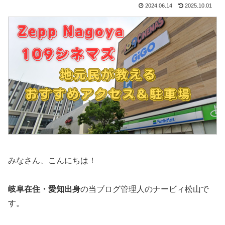
2024.06.14
2025.10.01
みなさん、こんにちは！
岐阜在住・愛知出身
の当ブログ管理人のナービィ松山で
す。