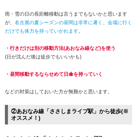
雨・雪の日の長距離移動は言うまでもないかと思います
が、
名古屋の夏シーズンの昼間は非常に暑く
、
会場に行く
だけでも体力を持っていかれます
。
・行きだけは別の移動方法(あおなみ線など)を使う
(日が沈んだ後は徒歩でもいいかも)
・昼間移動するならせめて日傘を持っていく
などの対策はしておいた方が無難かと思います。
②あおなみ線「ささしまライブ駅」から徒歩(※
オススメ！)