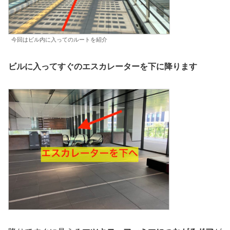
今回はビル内に入ってのルートを紹介
ビルに入ってすぐのエスカレーターを下に降ります