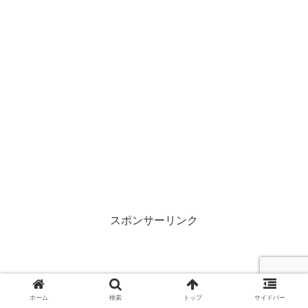
スポンサーリンク
ホーム
検索
トップ
サイドバー