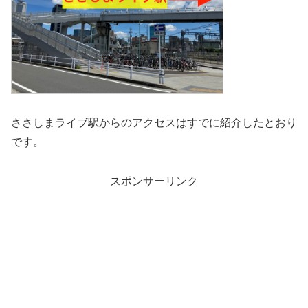
ささしまライブ駅からのアクセスはすでに紹介したとおり
です。
スポンサーリンク